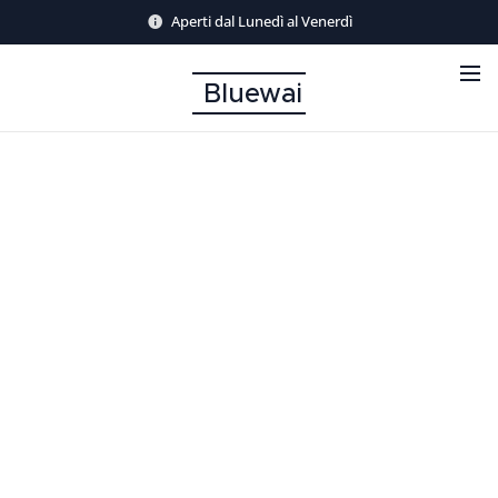
Aperti dal Lunedì al Venerdì
Bluewai