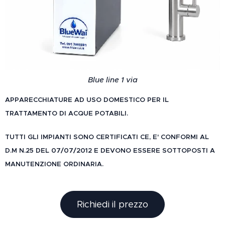
Blue line 1 via
APPARECCHIATURE AD USO DOMESTICO PER IL
TRATTAMENTO DI ACQUE POTABILI.
TUTTI GLI IMPIANTI SONO CERTIFICATI CE, E' CONFORMI AL
D.M N.25 DEL 07/07/2012 E
DEVONO ESSERE SOTTOPOSTI A
MANUTENZIONE ORDINARIA.
Richiedi il prezzo