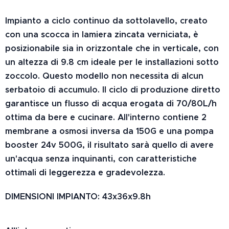
Impianto a ciclo continuo da sottolavello, creato
con una scocca in lamiera zincata verniciata, è
posizionabile sia in orizzontale che in verticale, con
un altezza di 9.8 cm ideale per le installazioni sotto
zoccolo. Questo modello non necessita di alcun
serbatoio di accumulo. Il ciclo di produzione diretto
garantisce un flusso di acqua erogata di 70/80L/h
ottima da bere e cucinare. All'interno contiene 2
membrane a osmosi inversa da 150G e una pompa
booster 24v 500G, il risultato sarà quello di avere
un'acqua senza inquinanti, con caratteristiche
ottimali di leggerezza e gradevolezza.
DIMENSIONI IMPIANTO: 43x36x9.8h