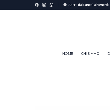
Aperti dal Lunedì al Venerdì
HOME
CHI SIAMO
D