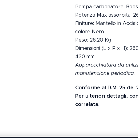
Pompa carbonatore: Boos
Potenza Max assorbita: 
Finiture: Mantello in Acciai
colore Nero
Peso: 26.20 Kg
Dimensioni (L x P x H): 2
430 mm
Apparecchiatura da utiliz
manutenzione periodica.
Conforme al D.M. 25 del 
Per ulteriori dettagli, c
correlata.