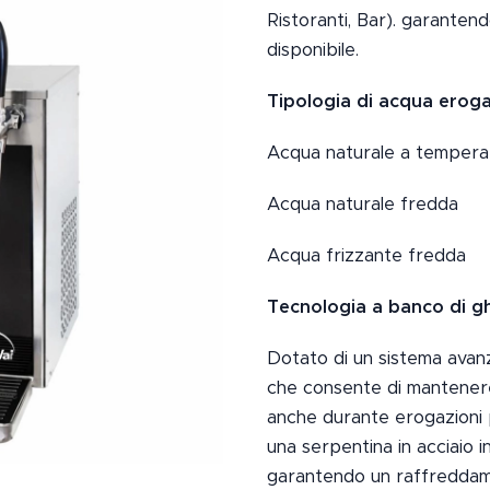
Ristoranti, Bar). garante
disponibile.
Tipologia di acqua eroga
Acqua naturale a tempera
Acqua naturale fredda
Acqua frizzante fredda
Tecnologia a banco di gh
Dotato di un sistema avanz
che consente di mantener
anche durante erogazioni 
una serpentina in acciaio 
garantendo un raffreddame