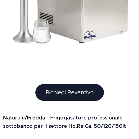
Richiedi Peventivo
Naturale/Fredda - Frigogasatore professionale
sottobanco per il settore Ho.Re.Ca. 50/120/150lt