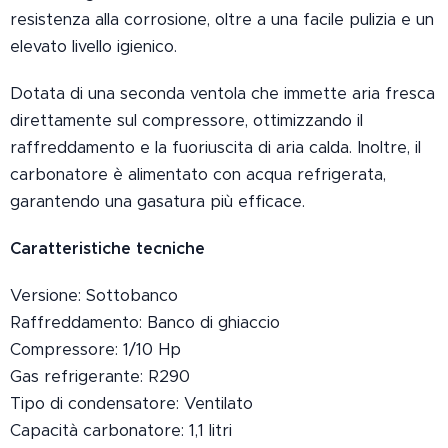
resistenza alla corrosione, oltre a una facile pulizia e un
elevato livello igienico.
Dotata di una seconda ventola che immette aria fresca
direttamente sul compressore, ottimizzando il
raffreddamento e la fuoriuscita di aria calda. Inoltre, il
carbonatore è alimentato con acqua refrigerata,
garantendo una gasatura più efficace.
Caratteristiche tecniche
Versione: Sottobanco
Raffreddamento: Banco di ghiaccio
Compressore: 1/10 Hp
Gas refrigerante: R290
Tipo di condensatore: Ventilato
Capacità carbonatore: 1,1 litri