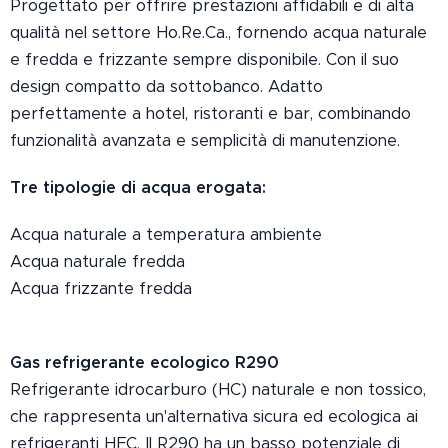
Progettato per offrire prestazioni affidabili e di alta
qualità nel settore Ho.Re.Ca., fornendo acqua naturale
e fredda e frizzante sempre disponibile. Con il suo
design compatto da sottobanco. Adatto
perfettamente a hotel, ristoranti e bar, combinando
funzionalità avanzata e semplicità di manutenzione.
Tre tipologie di acqua erogata:
Acqua naturale a temperatura ambiente
Acqua naturale fredda
Acqua frizzante fredda
Gas refrigerante ecologico R290
Refrigerante idrocarburo (HC) naturale e non tossico,
che rappresenta un'alternativa sicura ed ecologica ai
refrigeranti HFC. Il R290 ha un basso potenziale di