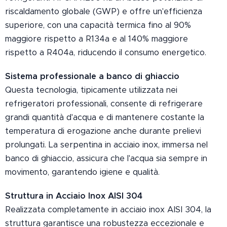
riscaldamento globale (GWP) e offre un'efficienza
superiore, con una capacità termica fino al 90%
maggiore rispetto a R134a e al 140% maggiore
rispetto a R404a, riducendo il consumo energetico.
Sistema professionale a banco di ghiaccio
Questa tecnologia, tipicamente utilizzata nei
refrigeratori professionali, consente di refrigerare
grandi quantità d'acqua e di mantenere costante la
temperatura di erogazione anche durante prelievi
prolungati. La serpentina in acciaio inox, immersa nel
banco di ghiaccio, assicura che l'acqua sia sempre in
movimento, garantendo igiene e qualità.
Struttura in Acciaio Inox AISI 304
Realizzata completamente in acciaio inox AISI 304, la
struttura garantisce una robustezza eccezionale e