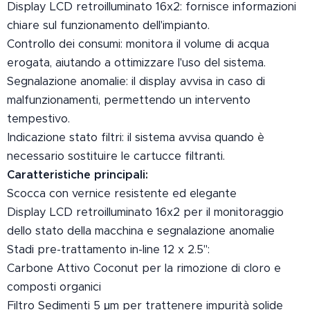
Display LCD retroilluminato 16x2: fornisce informazioni
chiare sul funzionamento dell'impianto.
Controllo dei consumi: monitora il volume di acqua
erogata, aiutando a ottimizzare l'uso del sistema.
Segnalazione anomalie: il display avvisa in caso di
malfunzionamenti, permettendo un intervento
tempestivo.
Indicazione stato filtri: il sistema avvisa quando è
necessario sostituire le cartucce filtranti.
Caratteristiche principali:
Scocca con vernice resistente ed elegante
Display LCD retroilluminato 16x2 per il monitoraggio
dello stato della macchina e segnalazione anomalie
Stadi pre-trattamento in-line 12 x 2.5":
Carbone Attivo Coconut per la rimozione di cloro e
composti organici
Filtro Sedimenti 5 μm per trattenere impurità solide