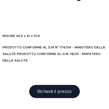
MISURE 45,5 x 41 x 10;5
PRODOTTO CONFORME AL D.M N° 174/04 - MINISTERO DELLA
SALUTE PRODOTTO CONFORME AL D.M. 18/23 - MINISTERO
DELLA SALUTE
Richiedi il prezzo