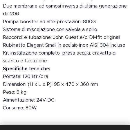
Due membrane ad osmosi inversa di ultima generazione
da 200
Pompa booster ad alte prestazioni 800G
Sistema di miscelazione con valvola a spillo
Raccordi e tubazione: John Guest e/o DMfit originali
Rubinetto Elegant Small in acciaio inox AISI 304 incluso
Kit installazione completo: presa acqua, cravatta di
scarico e tubazione
Specifiche tecniche:
Portata: 120 litri/ora
Dimensioni (H x L x P): 95 x 470 x 360 mm
Peso: 9 kg
Alimentazione: 24V DC
Consumo: 80W